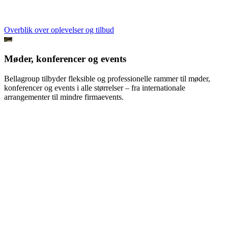
Overblik over oplevelser og tilbud
Møder, konferencer og events
Bellagroup tilbyder fleksible og professionelle rammer til møder,
konferencer og events i alle størrelser – fra internationale
arrangementer til mindre firmaevents.