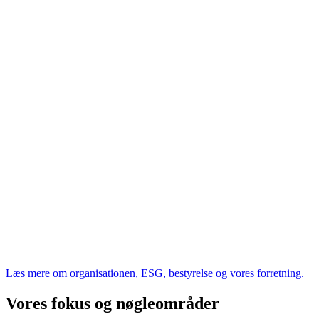
Læs mere om organisationen, ESG, bestyrelse og vores forretning.
Vores fokus og nøgleområder