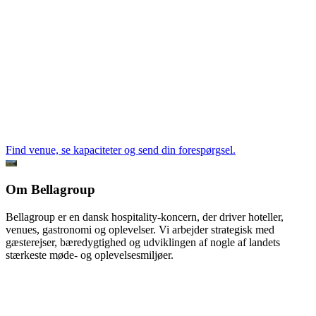
Find venue, se kapaciteter og send din forespørgsel.
Om Bellagroup
Bellagroup er en dansk hospitality-koncern, der driver hoteller,
venues, gastronomi og oplevelser. Vi arbejder strategisk med
gæsterejser, bæredygtighed og udviklingen af nogle af landets
stærkeste møde- og oplevelsesmiljøer.