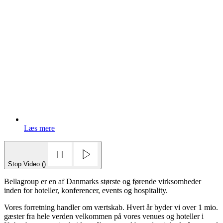
Læs mere
Stop Video ()
Bellagroup er en af Danmarks største og førende virksomheder
inden for hoteller, konferencer, events og hospitality.
Vores forretning handler om værtskab. Hvert år byder vi over 1 mio.
gæster fra hele verden velkommen på vores venues og hoteller i