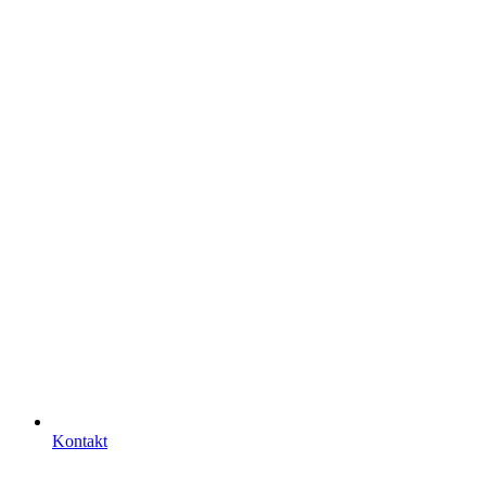
Kontakt