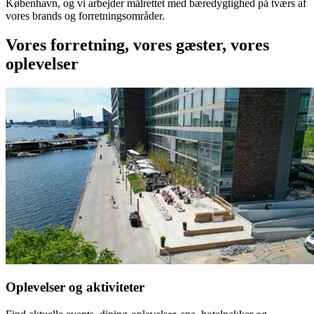
København, og vi arbejder målrettet med bæredygtighed på tværs af
vores brands og forretningsområder.
Vores forretning, vores gæster, vores
oplevelser
Oplevelser og aktiviteter