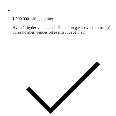
1.000.000+ årlige gæster
Hvert år byder vi mere end én million gæster velkommen på
vores hoteller, venues og events i København.