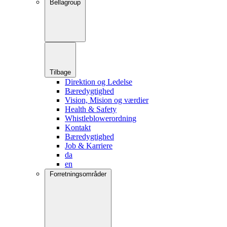
Bellagroup
Tilbage
Direktion og Ledelse
Bæredygtighed
Vision, Mision og værdier
Health & Safety
Whistleblowerordning
Kontakt
Bæredygtighed
Job & Karriere
da
en
Forretningsområder