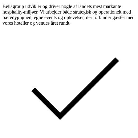
Bellagroup udvikler og driver nogle af landets mest markante
hospitality-miljøer. Vi arbejder både strategisk og operationelt med
bæredygtighed, egne events og oplevelser, der forbinder gæster med
vores hoteller og venues året rundt.