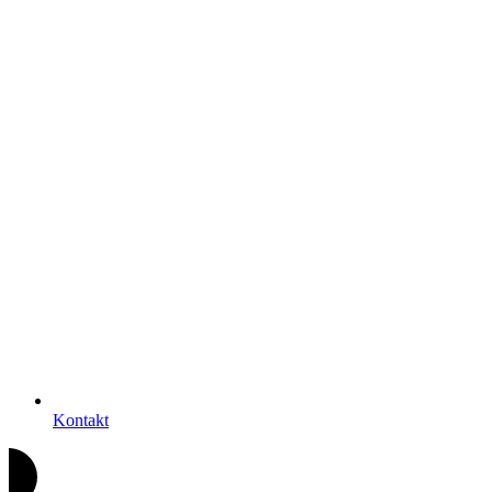
Kontakt