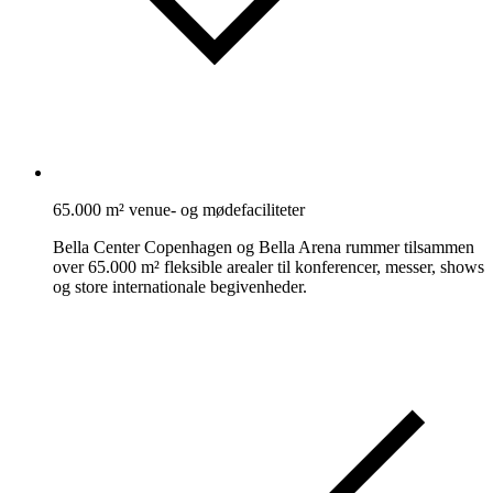
65.000 m² venue- og mødefaciliteter
Bella Center Copenhagen og Bella Arena rummer tilsammen
over 65.000 m² fleksible arealer til konferencer, messer, shows
og store internationale begivenheder.