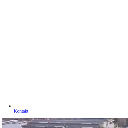
Kontakt