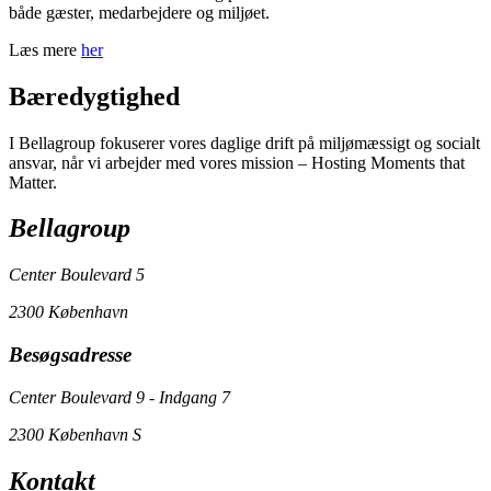
både gæster, medarbejdere og miljøet.
Læs mere
her
Bæredygtighed
I Bellagroup fokuserer vores daglige drift på miljømæssigt og socialt
ansvar, når vi arbejder med vores mission – Hosting Moments that
Matter.
Bellagroup
Center Boulevard 5
2300 København
Besøgsadresse
Center Boulevard 9 - Indgang 7
2300 København S
Kontakt