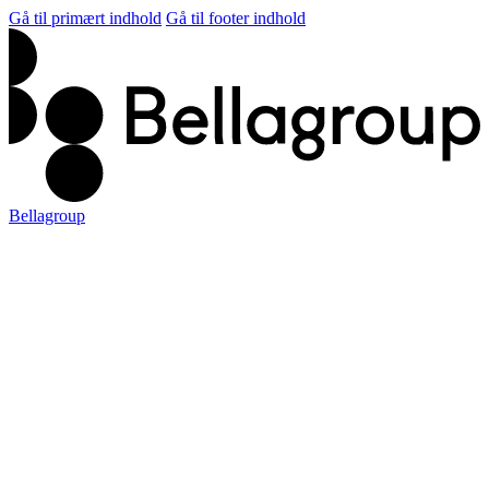
Gå til primært indhold
Gå til footer indhold
Bellagroup