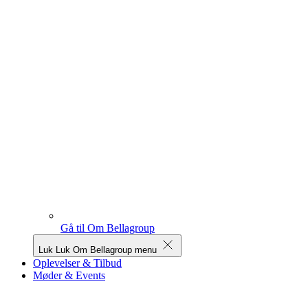
Gå til Om Bellagroup
Luk
Luk Om Bellagroup menu
Oplevelser & Tilbud
Møder & Events