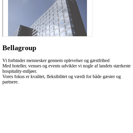
Bellagroup
Vi forbinder mennesker gennem oplevelser og gæstfrihed
Med hoteller, venues og events udvikler vi nogle af landets stærkeste
hospitality-miljøer.
Vores fokus er kvalitet, fleksibilitet og værdi for både gæster og
partnere.