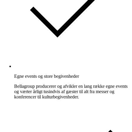
Egne events og store begivenheder
Bellagroup producerer og afvikler en lang række egne events
og værter årligt tusindvis af gæster til alt fra messer og
konferencer til kulturbegivenheder.