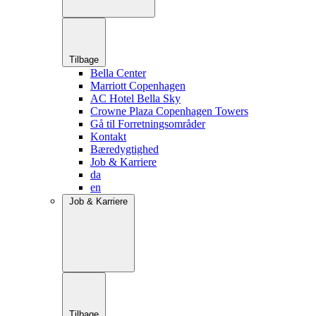
Tilbage
Bella Center
Marriott Copenhagen
AC Hotel Bella Sky
Crowne Plaza Copenhagen Towers
Gå til Forretningsområder
Kontakt
Bæredygtighed
Job & Karriere
da
en
Job & Karriere
Tilbage