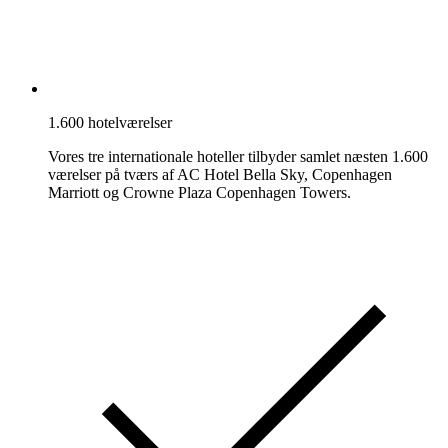
1.600 hotelværelser
Vores tre internationale hoteller tilbyder samlet næsten 1.600
værelser på tværs af AC Hotel Bella Sky, Copenhagen
Marriott og Crowne Plaza Copenhagen Towers.