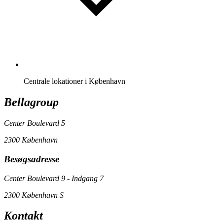
Centrale lokationer i København
Bellagroup
Center Boulevard 5
2300 København
Besøgsadresse
Center Boulevard 9 - Indgang 7
2300 København S
Kontakt