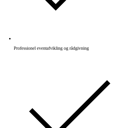
Professionel eventafvikling og rådgivning