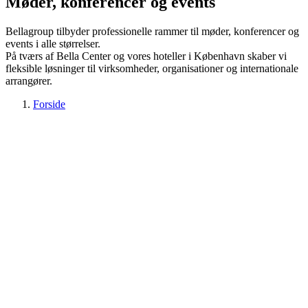
Møder, konferencer og events
Bellagroup tilbyder professionelle rammer til møder, konferencer og
events i alle størrelser.
På tværs af Bella Center og vores hoteller i København skaber vi
fleksible løsninger til virksomheder, organisationer og internationale
arrangører.
Forside