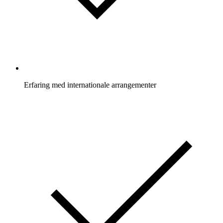
Erfaring med internationale arrangementer