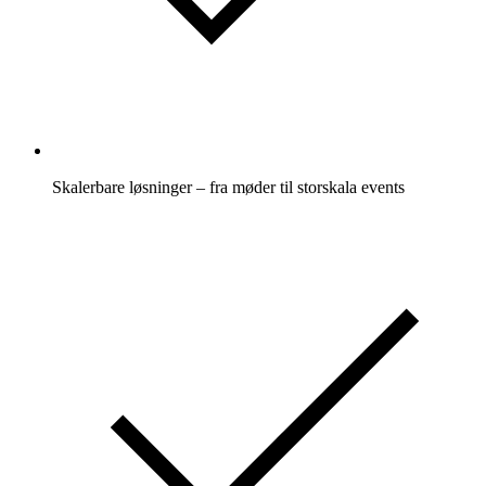
Skalerbare løsninger – fra møder til storskala events