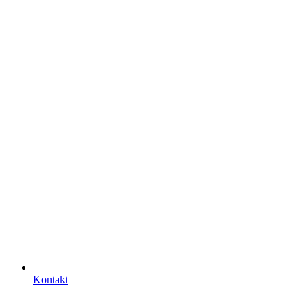
Kontakt