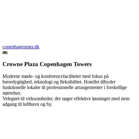
copenhagenpier.dk
Crowne Plaza Copenhagen Towers
Moderne møde- og konferencefaciliteter med fokus på
bæredygtighed, teknologi og fleksibilitet. Hotellet tilbyder
funktionelle lokaler til professionelle arrangementer i forskellige
størrelser.
Velegnet til virksomheder, der søger effektive løsninger med nem
adgang til lufthavn og by.