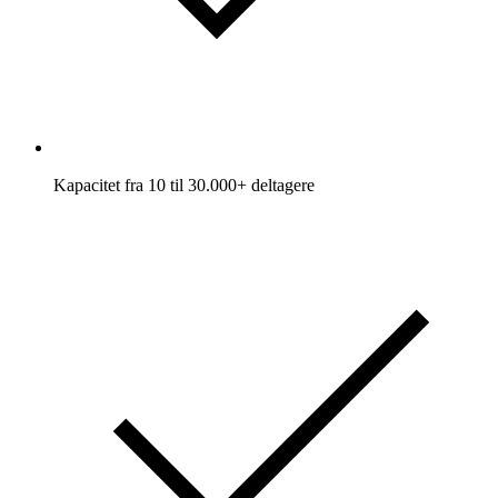
Kapacitet fra 10 til 30.000+ deltagere