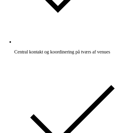
Central kontakt og koordinering på tværs af venues