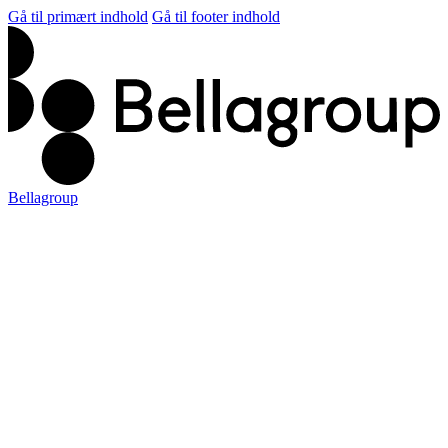
Gå til primært indhold
Gå til footer indhold
Bellagroup