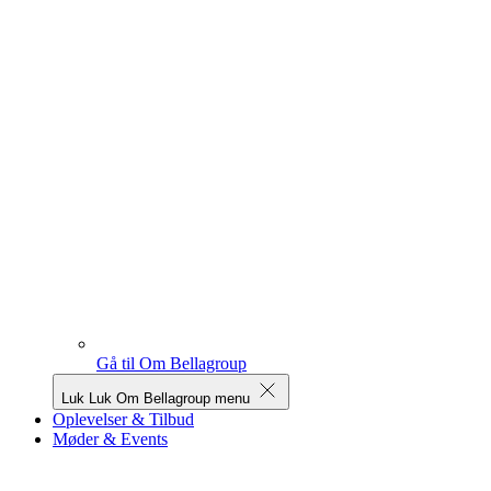
Gå til Om Bellagroup
Luk
Luk Om Bellagroup menu
Oplevelser & Tilbud
Møder & Events