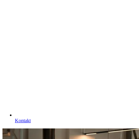
Kontakt