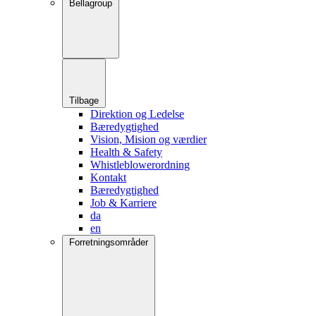
Bellagroup
Tilbage
Direktion og Ledelse
Bæredygtighed
Vision, Mision og værdier
Health & Safety
Whistleblowerordning
Kontakt
Bæredygtighed
Job & Karriere
da
en
Forretningsområder