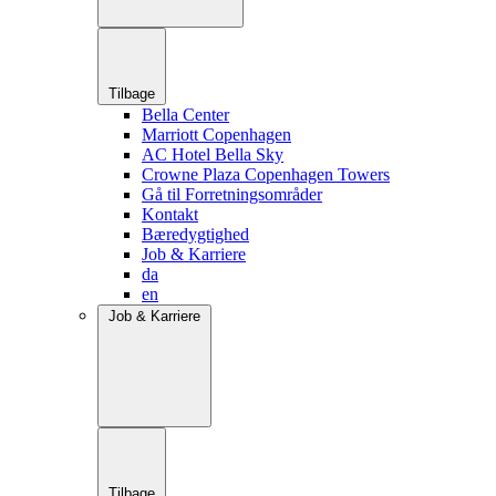
Tilbage
Bella Center
Marriott Copenhagen
AC Hotel Bella Sky
Crowne Plaza Copenhagen Towers
Gå til Forretningsområder
Kontakt
Bæredygtighed
Job & Karriere
da
en
Job & Karriere
Tilbage