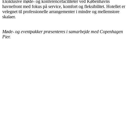
Eksklusive møde- og konferencefaciliteter ved Københavns
havnefront med fokus på service, komfort og fleksibilitet. Hotellet er
velegnet til professionelle arrangementer i mindre og mellemstore
skalaer.
Møde- og eventpakker præsenteres i samarbejde med Copenhagen
Pier.