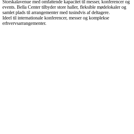
Storskalavenue med omfattende kapacitet til messer, konferencer og
events. Bella Center tilbyder store haller, fleksible mødelokaler og
samlet plads til arrangementer med tusindvis af deltagere.
Ideel til internationale konferencer, messer og komplekse
erhvervsarrangementer.