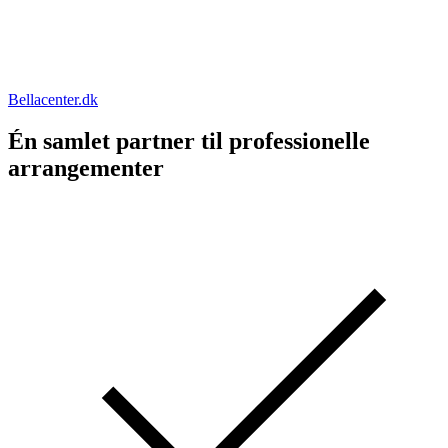
Bellacenter.dk
Én samlet partner til professionelle
arrangementer