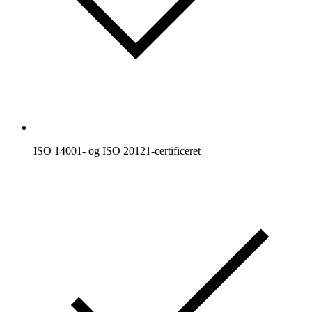
ISO 14001- og ISO 20121-certificeret