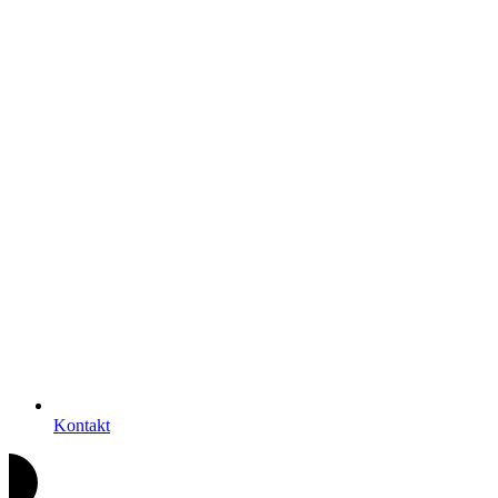
Kontakt