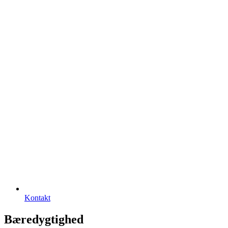
Kontakt
Bæredygtighed