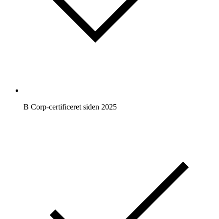
B Corp-certificeret siden 2025