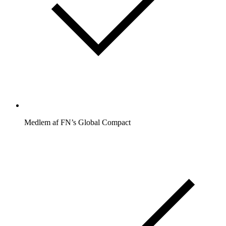
Medlem af FN’s Global Compact