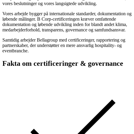
vores beslutninger og vores langsigtede udvikling.
Vores arbejde bygger på internationale standarder, dokumentation og
løbende målinger. B Corp-certificeringen kræver omfattende
dokumentation og løbende udvikling inden for blandt andet klima,
medarbejderforhold, transparens, governance og samfundsansvar.
Samtidig arbejder Bellagroup med certificeringer, rapportering og
partnerskaber, der understøtter en mere ansvarlig hospitality- og
eventbranche.
Fakta om certificeringer & governance