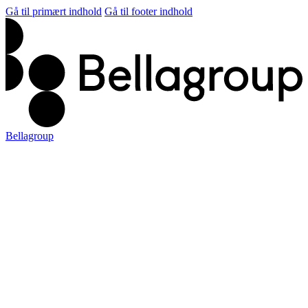
Gå til primært indhold
Gå til footer indhold
Bellagroup