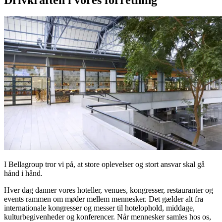
I Bellagroup tror vi på, at store oplevelser og stort ansvar skal gå
hånd i hånd.
Hver dag danner vores hoteller, venues, kongresser, restauranter og
events rammen om møder mellem mennesker. Det gælder alt fra
internationale kongresser og messer til hotelophold, middage,
kulturbegivenheder og konferencer. Når mennesker samles hos os,