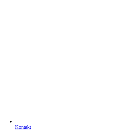
Kontakt