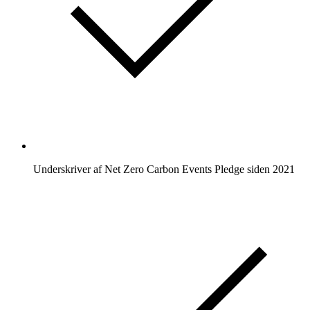
Underskriver af Net Zero Carbon Events Pledge siden 2021