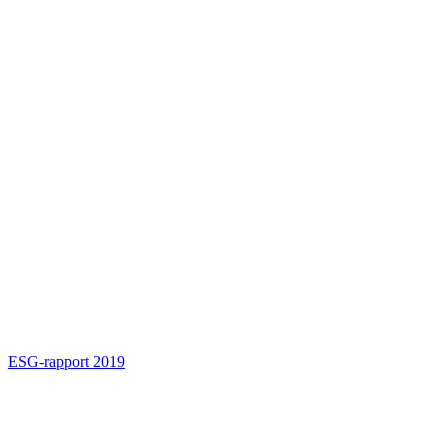
ESG-rapport 2019