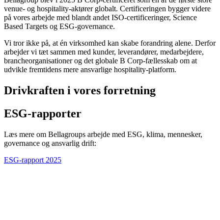
venue- og hospitality-aktører globalt. Certificeringen bygger videre
på vores arbejde med blandt andet ISO-certificeringer, Science
Based Targets og ESG-governance.
Vi tror ikke på, at én virksomhed kan skabe forandring alene. Derfor
arbejder vi tæt sammen med kunder, leverandører, medarbejdere,
brancheorganisationer og det globale B Corp-fællesskab om at
udvikle fremtidens mere ansvarlige hospitality-platform.
Drivkraften i vores forretning
ESG-rapporter
Læs mere om Bellagroups arbejde med ESG, klima, mennesker,
governance og ansvarlig drift:
ESG-rapport 2025