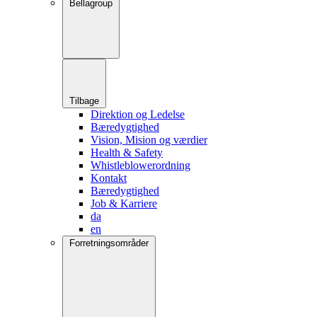
Bellagroup
Tilbage
Direktion og Ledelse
Bæredygtighed
Vision, Mision og værdier
Health & Safety
Whistleblowerordning
Kontakt
Bæredygtighed
Job & Karriere
da
en
Forretningsområder