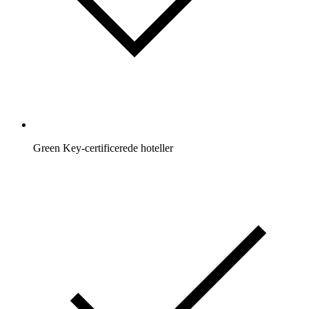
Green Key-certificerede hoteller