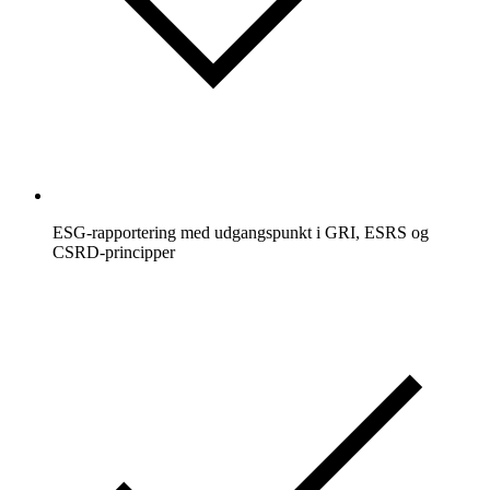
ESG-rapportering med udgangspunkt i GRI, ESRS og
CSRD-principper