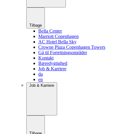
Tilbage
Bella Center
Marriott Copenhagen
AC Hotel Bella Sky
Crowne Plaza Copenhagen Towers
Gå til Forretningsområder
Kontakt
Bæredygtighed
Job & Karriere
da
en
Job & Karriere
Tilbage