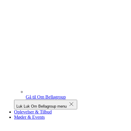
Gå til Om Bellagroup
Luk
Luk Om Bellagroup menu
Oplevelser & Tilbud
Møder & Events