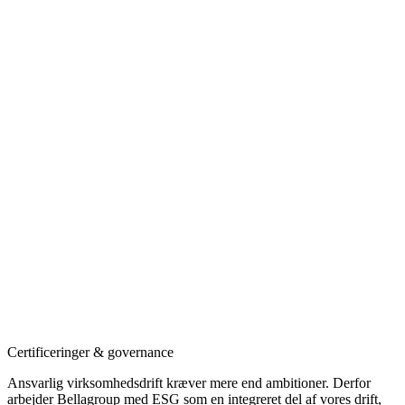
Certificeringer & governance
Ansvarlig virksomhedsdrift kræver mere end ambitioner. Derfor
arbejder Bellagroup med ESG som en integreret del af vores drift,