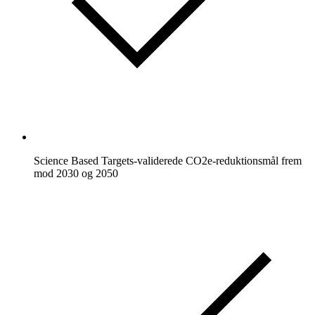
Science Based Targets-validerede CO2e-reduktionsmål frem
mod 2030 og 2050