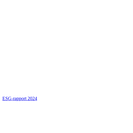
ESG-rapport 2024