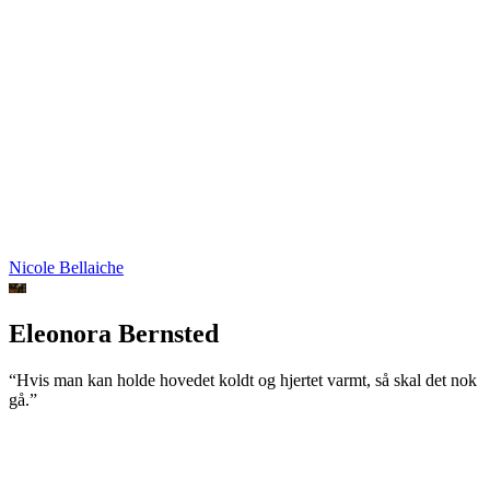
Nicole Bellaiche
Eleonora Bernsted
“Hvis man kan holde hovedet koldt og hjertet varmt, så skal det nok
gå.”