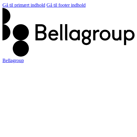
Gå til primært indhold
Gå til footer indhold
Bellagroup