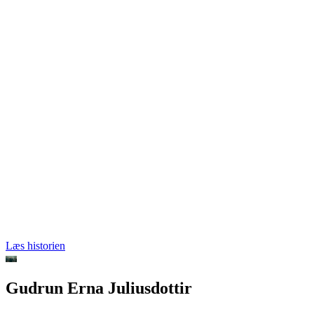
Læs historien
Gudrun Erna Juliusdottir