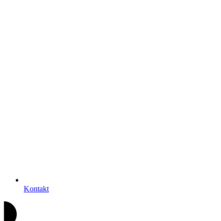
Kontakt