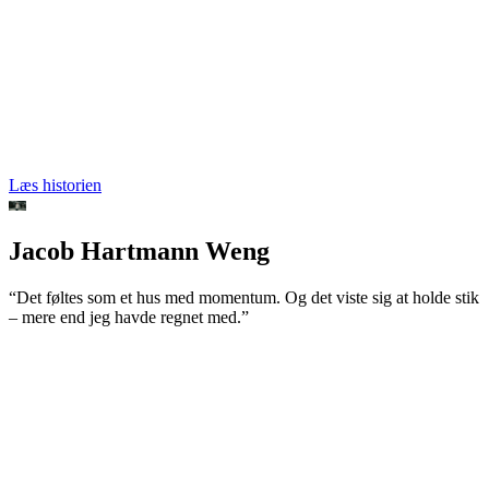
Læs historien
Jacob Hartmann Weng
“Det føltes som et hus med momentum. Og det viste sig at holde stik
– mere end jeg havde regnet med.”