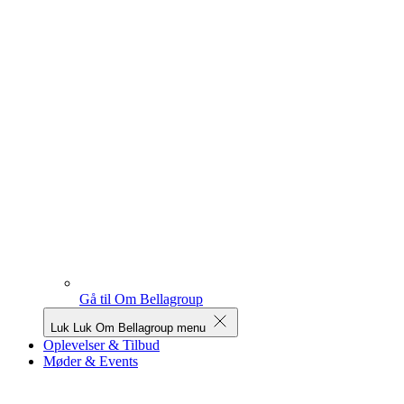
Gå til Om Bellagroup
Luk
Luk Om Bellagroup menu
Oplevelser & Tilbud
Møder & Events