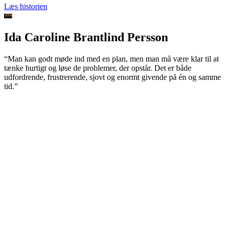
Læs historien
Ida Caroline Brantlind Persson
“Man kan godt møde ind med en plan, men man må være klar til at
tænke hurtigt og løse de problemer, der opstår. Det er både
udfordrende, frustrerende, sjovt og enormt givende på én og samme
tid.”