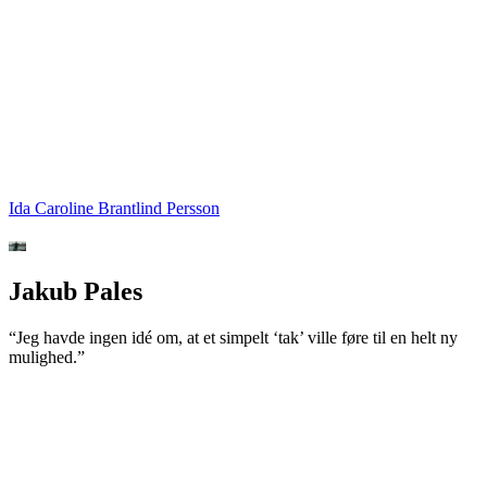
Ida Caroline Brantlind Persson
Jakub Pales
“Jeg havde ingen idé om, at et simpelt ‘tak’ ville føre til en helt ny
mulighed.”