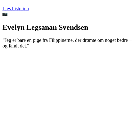
Læs historien
Evelyn Legsanan Svendsen
“Jeg er bare en pige fra Filippinerne, der drømte om noget bedre –
og fandt det.”