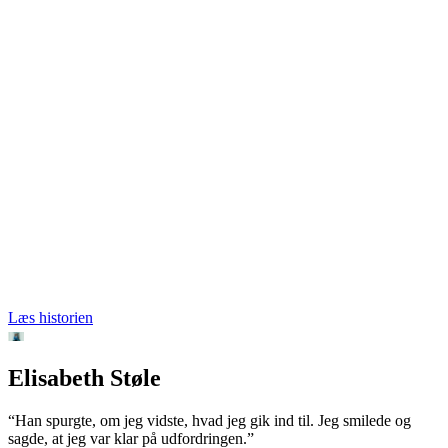
Læs historien
Elisabeth Støle
“Han spurgte, om jeg vidste, hvad jeg gik ind til. Jeg smilede og
sagde, at jeg var klar på udfordringen.”