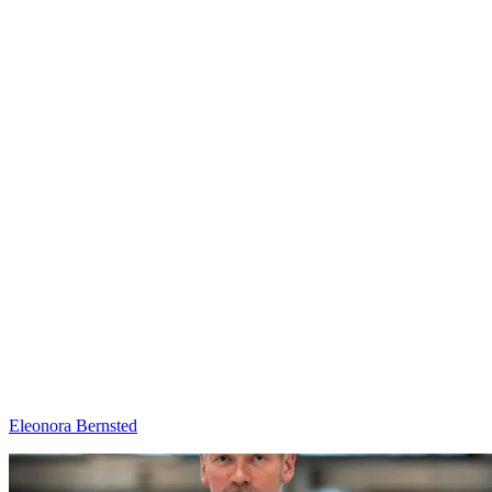
Eleonora Bernsted