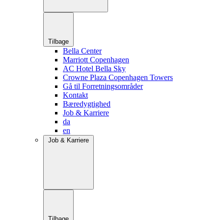
Tilbage
Bella Center
Marriott Copenhagen
AC Hotel Bella Sky
Crowne Plaza Copenhagen Towers
Gå til Forretningsområder
Kontakt
Bæredygtighed
Job & Karriere
da
en
Job & Karriere
Tilbage