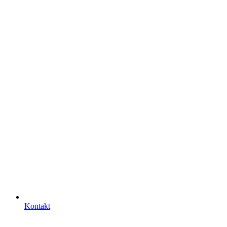
Kontakt