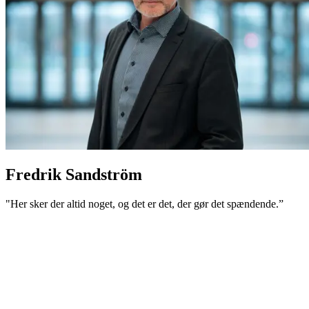
Fredrik Sandström
"Her sker der altid noget, og det er det, der gør det spændende.”