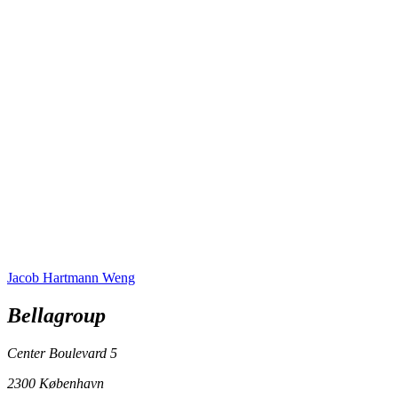
Jacob Hartmann Weng
Bellagroup
Center Boulevard 5
2300 København