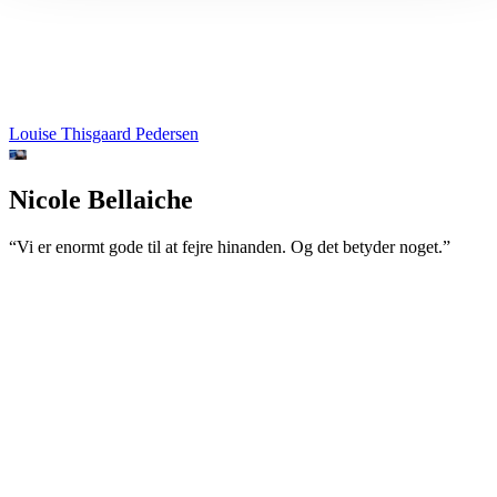
Louise Thisgaard Pedersen
Nicole Bellaiche
“Vi er enormt gode til at fejre hinanden. Og det betyder noget.”