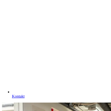
Kontakt