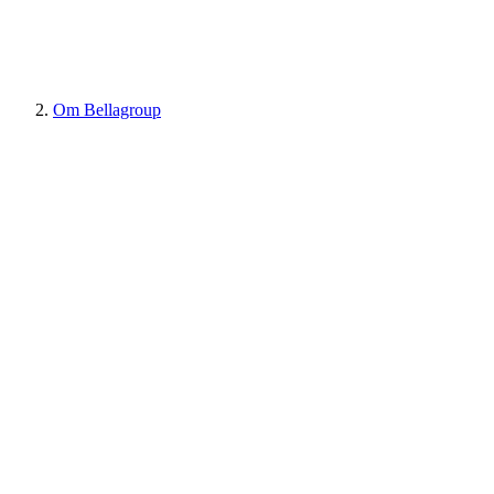
Om Bellagroup