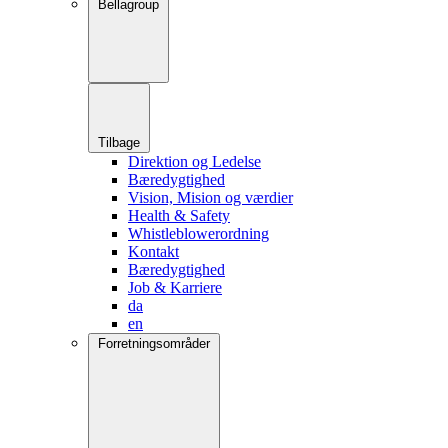
Bellagroup
Tilbage
Direktion og Ledelse
Bæredygtighed
Vision, Mision og værdier
Health & Safety
Whistleblowerordning
Kontakt
Bæredygtighed
Job & Karriere
da
en
Forretningsområder