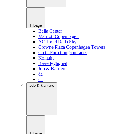
Tilbage
Bella Center
Marriott Copenhagen
AC Hotel Bella Sky
Crowne Plaza Copenhagen Towers
Gå til Forretningsområder
Kontakt
Bæredygtighed
Job & Karriere
da
en
Job & Karriere
Tilbage