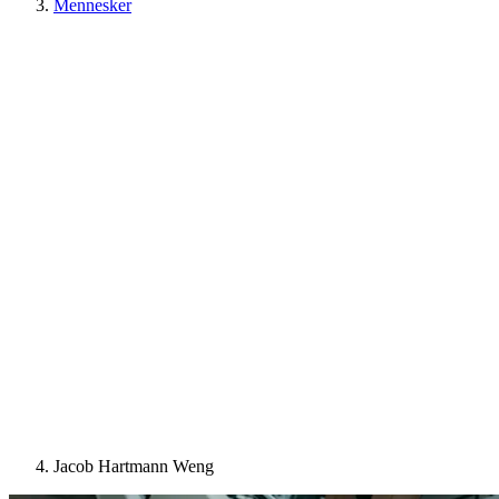
Mennesker
Jacob Hartmann Weng