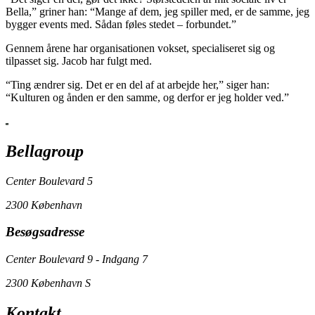
Bella,” griner han: “Mange af dem, jeg spiller med, er de samme, jeg
bygger events med. Sådan føles stedet – forbundet.”
Gennem årene har organisationen vokset, specialiseret sig og
tilpasset sig. Jacob har fulgt med.
“Ting ændrer sig. Det er en del af at arbejde her,” siger han:
“Kulturen og ånden er den samme, og derfor er jeg holder ved.”
Bellagroup
Center Boulevard 5
2300 København
Besøgsadresse
Center Boulevard 9 - Indgang 7
2300 København S
Kontakt