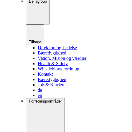
Bellagroup
Tilbage
Direktion og Ledelse
Bæredygtighed
Vision, Mision og værdier
Health & Safety
Whistleblowerordning
Kontakt
Bæredygtighed
Job & Karriere
da
en
Forretningsområder