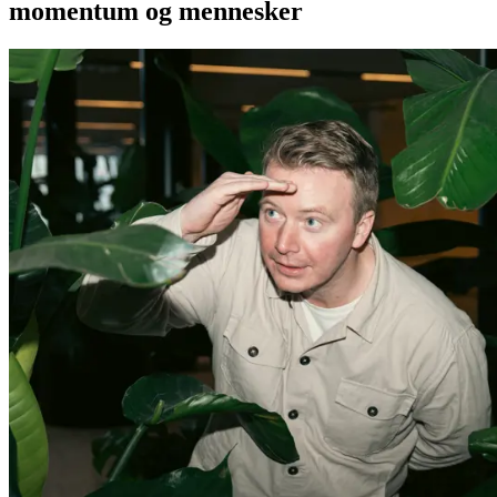
momentum og mennesker