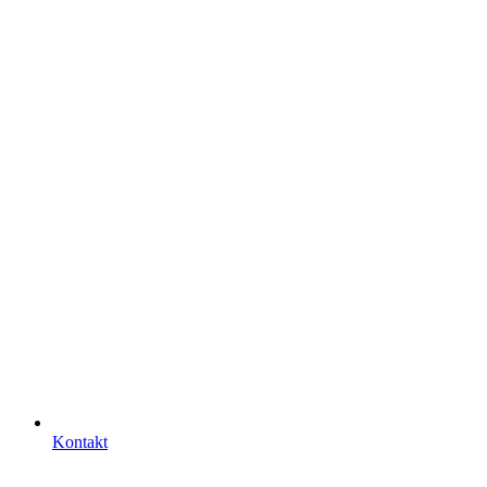
Kontakt