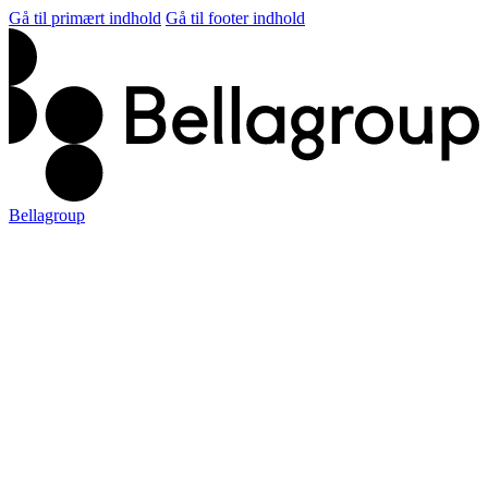
Gå til primært indhold
Gå til footer indhold
Bellagroup