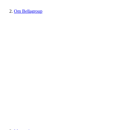
Om Bellagroup