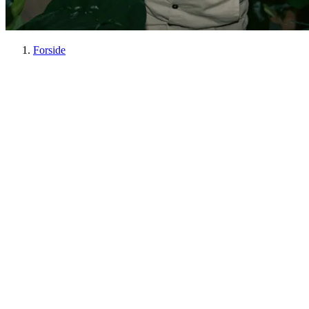
Forside