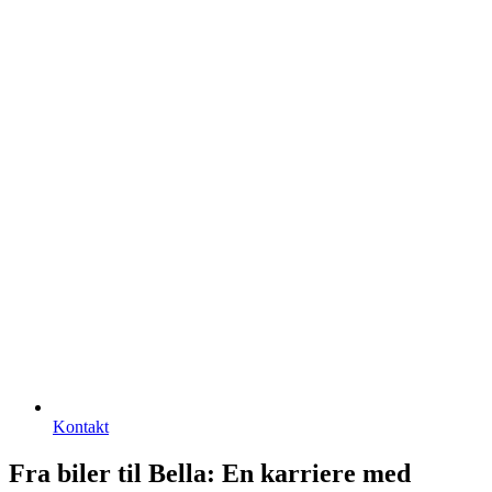
Kontakt
Fra biler til Bella: En karriere med