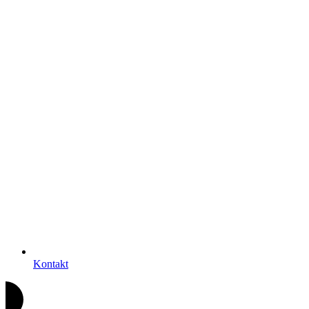
Kontakt