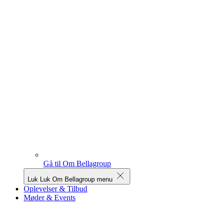
Gå til Om Bellagroup
Luk
Luk Om Bellagroup menu
Oplevelser & Tilbud
Møder & Events