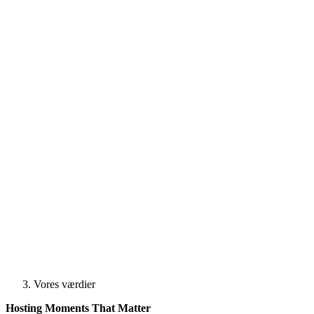
Vores værdier
Hosting Moments That Matter