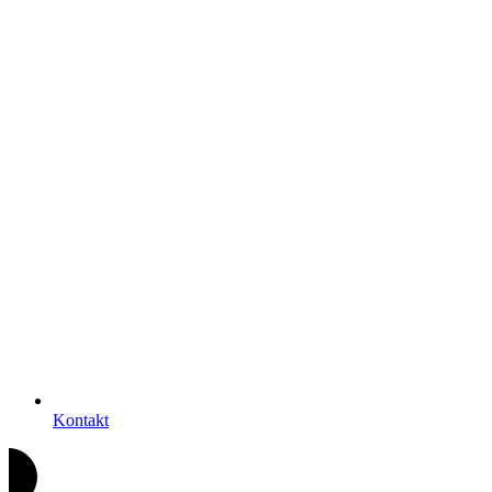
Kontakt