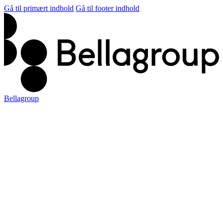
Gå til primært indhold
Gå til footer indhold
Bellagroup