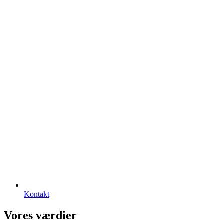
Kontakt
Vores værdier