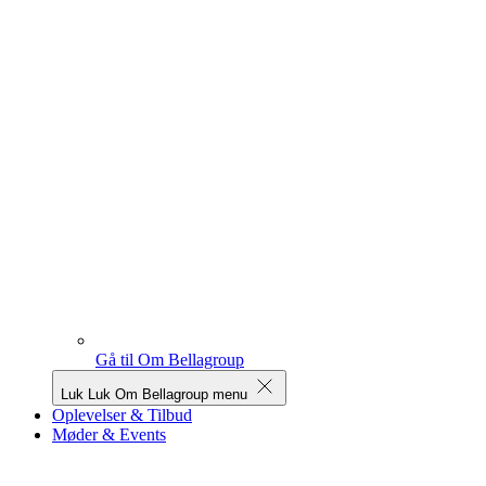
Gå til Om Bellagroup
Luk
Luk Om Bellagroup menu
Oplevelser & Tilbud
Møder & Events