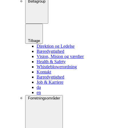
Bellagroup
Tilbage
Direktion og Ledelse
Bæredygtighed
Vision, Mision og værdier
Health & Safety
Whistleblowerordning
Kontakt
Bæredygtighed
Job & Karriere
da
en
Forretningsområder