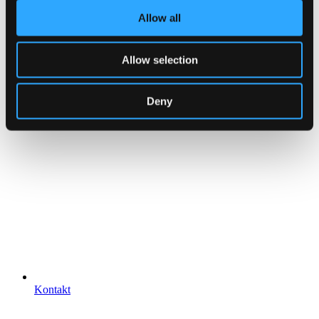
Allow all
Allow selection
Deny
Kontakt