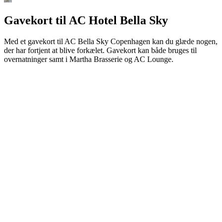
Gavekort til AC Hotel Bella Sky
Med et gavekort til AC Bella Sky Copenhagen kan du glæde nogen,
der har fortjent at blive forkælet. Gavekort kan både bruges til
overnatninger samt i Martha Brasserie og AC Lounge.