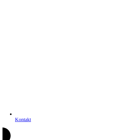
Kontakt