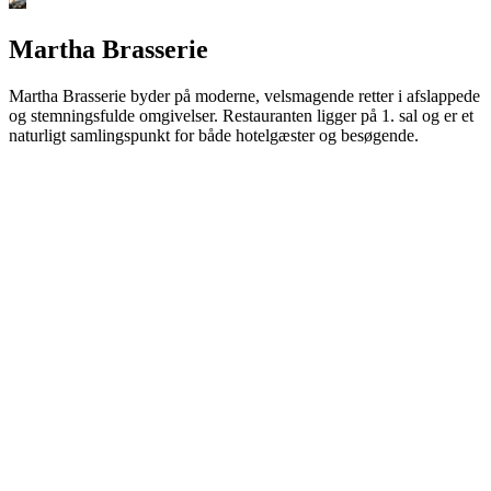
Martha Brasserie
Martha Brasserie byder på moderne, velsmagende retter i afslappede
og stemningsfulde omgivelser. Restauranten ligger på 1. sal og er et
naturligt samlingspunkt for både hotelgæster og besøgende.