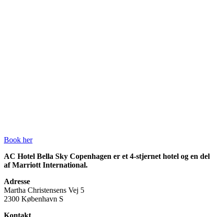
Book her
AC Hotel Bella Sky Copenhagen er et 4-stjernet hotel og en del
af Marriott International.
Adresse
Martha Christensens Vej 5
2300 København S
Kontakt