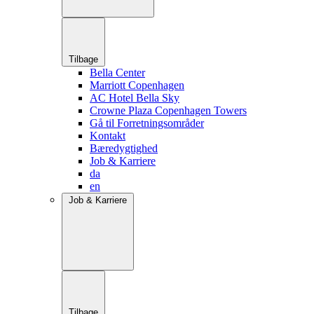
Tilbage
Bella Center
Marriott Copenhagen
AC Hotel Bella Sky
Crowne Plaza Copenhagen Towers
Gå til Forretningsområder
Kontakt
Bæredygtighed
Job & Karriere
da
en
Job & Karriere
Tilbage