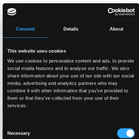
Consent
Details
About
This website uses cookies
We use cookies to personalise content and ads, to provide
social media features and to analyse our traffic. We also
share information about your use of our site with our social
media, advertising and analytics partners who may
combine it with other information that you’ve provided to
them or that they’ve collected from your use of their
services.
Kontakt
Consent
Necessary
Selection