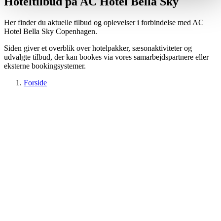
Hoteltilbud på AC Hotel Bella Sky
Her finder du aktuelle tilbud og oplevelser i forbindelse med AC
Hotel Bella Sky Copenhagen.
Siden giver et overblik over hotelpakker, sæsonaktiviteter og
udvalgte tilbud, der kan bookes via vores samarbejdspartnere eller
eksterne bookingsystemer.
Forside