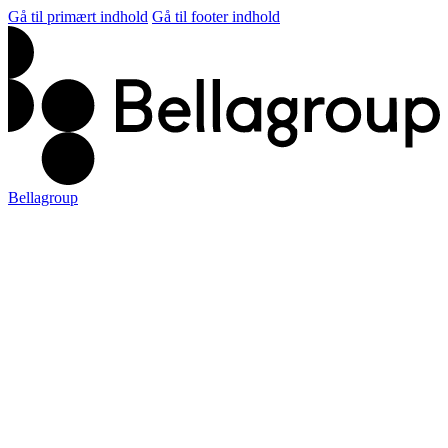
Gå til primært indhold
Gå til footer indhold
Bellagroup