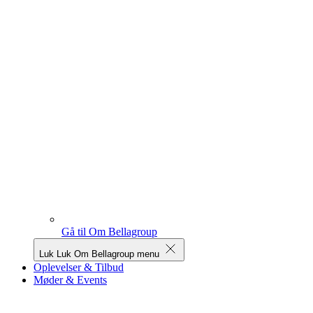
Gå til Om Bellagroup
Luk
Luk Om Bellagroup menu
Oplevelser & Tilbud
Møder & Events