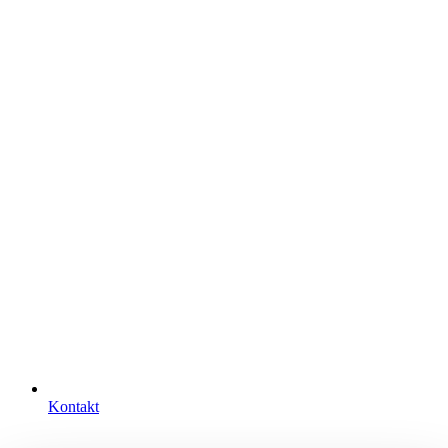
Kontakt