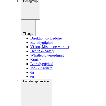
Bellagroup
Tilbage
Direktion og Ledelse
Bæredygtighed
Vision, Mision og værdier
Health & Safety
Whistleblowerordning
Kontakt
Bæredygtighed
Job & Karriere
da
en
Forretningsområder