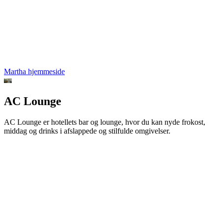
Martha hjemmeside
AC Lounge
AC Lounge er hotellets bar og lounge, hvor du kan nyde frokost,
middag og drinks i afslappede og stilfulde omgivelser.